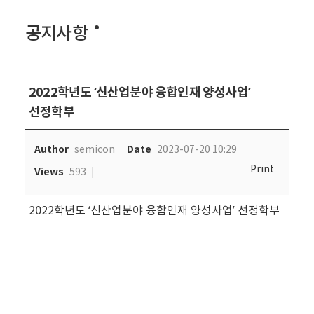
공지사항
2022학년도 ‘신산업분야 융합인재 양성사업’
선정학부
Author
Date
semicon
2023-07-20 10:29
Print
Views
593
2022학년도 ‘신산업분야 융합인재 양성사업’ 선정학부