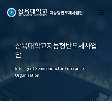
삼육대학교
지능형반도체사업
단
Intelligent Semiconductor Enterprise
Organization