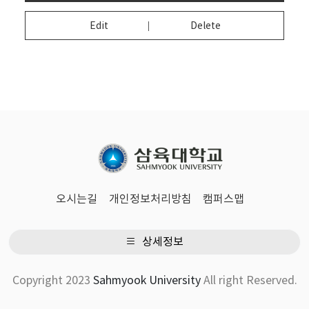
Edit
Delete
오시는길
개인정보처리방침
캠퍼스맵
상세정보
Copyright 2023
Sahmyook University
All right Reserved.