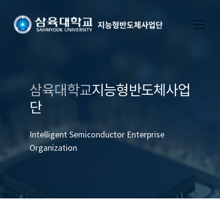
삼육대학교
지능형반도체사업
단
Intelligent Semiconductor Enterprise
Organization