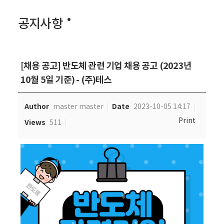
공지사항
[채용 공고] 반도체 관련 기업 채용 공고 (2023년
10월 5일 기준) - (주)테스
Author
Date
master master
2023-10-05 14:17
Print
Views
511