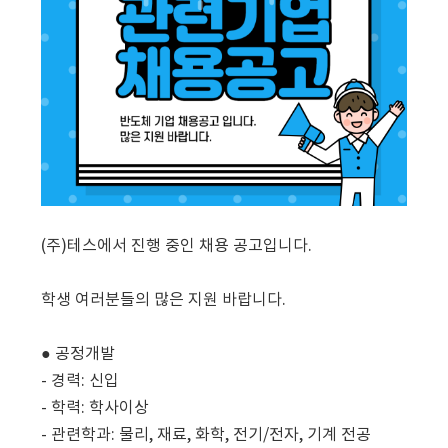
(주)테스에서 진행 중인 채용 공고입니다.
학생 여러분들의 많은 지원 바랍니다.
● 공정개발
- 경력: 신입
- 학력: 학사이상
- 관련학과: 물리, 재료, 화학, 전기/전자, 기계 전공