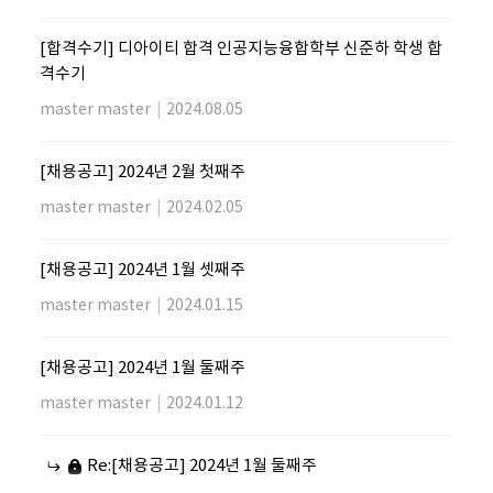
[합격수기] 디아이티 합격 인공지능융합학부 신준하 학생 합
격수기
master master
|
2024.08.05
[채용공고] 2024년 2월 첫째주
master master
|
2024.02.05
[채용공고] 2024년 1월 셋째주
master master
|
2024.01.15
[채용공고] 2024년 1월 둘째주
master master
|
2024.01.12
Re:[채용공고] 2024년 1월 둘째주