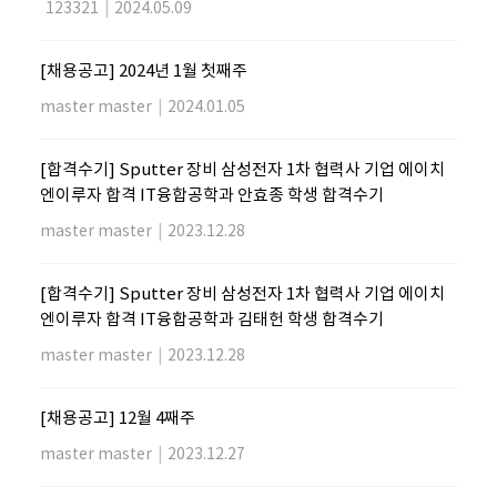
123321
|
2024.05.09
[채용공고] 2024년 1월 첫째주
master master
|
2024.01.05
[합격수기] Sputter 장비 삼성전자 1차 협력사 기업 에이치
엔이루자 합격 IT융합공학과 안효종 학생 합격수기
master master
|
2023.12.28
[합격수기] Sputter 장비 삼성전자 1차 협력사 기업 에이치
엔이루자 합격 IT융합공학과 김태헌 학생 합격수기
master master
|
2023.12.28
[채용공고] 12월 4째주
master master
|
2023.12.27