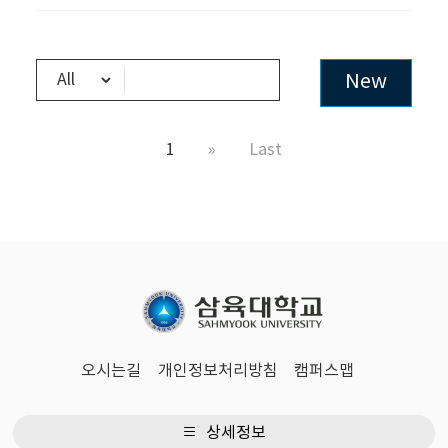
New
1
»
Last
오시는길
개인정보처리방침
캠퍼스맵
상세정보