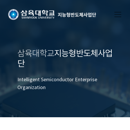
삼육대학교
지능형반도체사업
단
Intelligent Semiconductor Enterprise
Organization