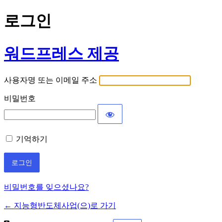
로그인
워드프레스 제공
사용자명 또는 이메일 주소
비밀번호
기억하기
비밀번호를 잊으셨나요?
← 지능형반도체사업(으)로 가기