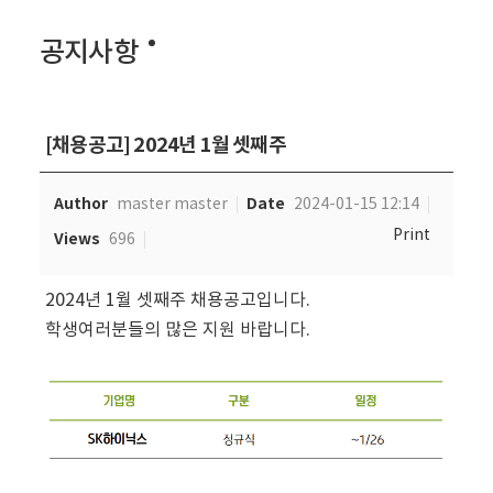
공지사항
[채용공고] 2024년 1월 셋째주
Author
Date
master master
2024-01-15 12:14
Print
Views
696
2024년 1월 셋째주 채용공고입니다.
학생여러분들의 많은 지원 바랍니다.