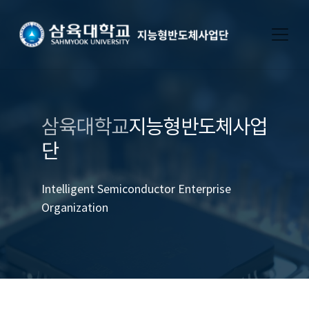
삼육대학교
지능형반도체사업
단
Intelligent Semiconductor Enterprise
Organization