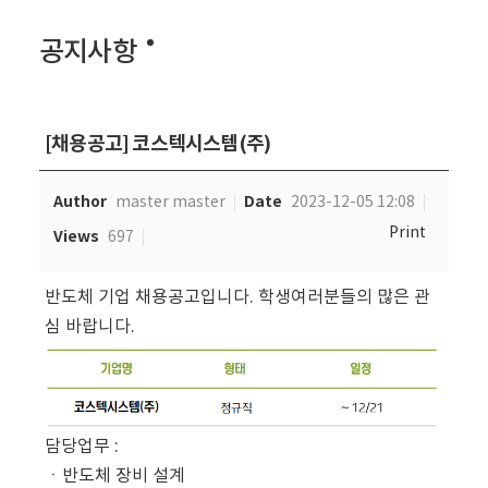
공지사항
[채용공고] 코스텍시스템(주)
Author
Date
master master
2023-12-05 12:08
Print
Views
697
반도체 기업 채용공고입니다. 학생여러분들의 많은 관
심 바랍니다.
담당업무 :
ㆍ반도체 장비 설계