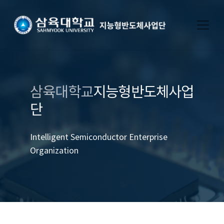
삼육대학교
지능형반도체사업
단
Intelligent Semiconductor Enterprise
Organization