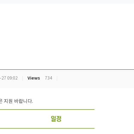
Views
-27 09:02
734
은 지원 바랍니다.