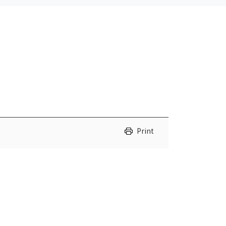
Print