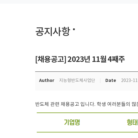
공지사항
[채용공고] 2023년 11월 4째주
Author
Date
지능형반도체사업단
2023-11
반도체 관련 채용공고 입니다. 학생 여러분들의 많