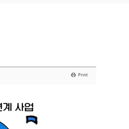
Print