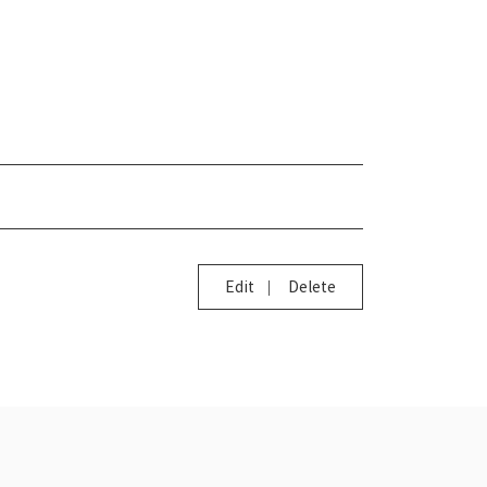
Edit
Delete