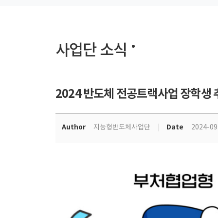
사업단 소식
2024 반도체 전공트랙사업 장학생 
Author
Date
지능형반도체사업단
2024-09