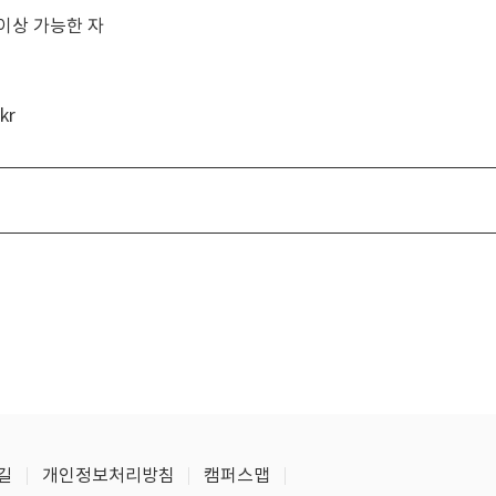
이상 가능한 자
kr
길
개인정보처리방침
캠퍼스맵