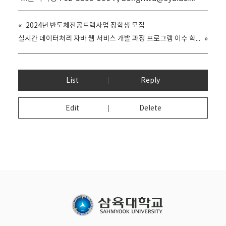
«
2024년 반도체전공트랙사업 장학생 모집
실시간 데이터처리 자바 웹 서비스 개발 과정 프로그램 이수 학생 모집(선착순 모집! ~6월 16일 까지)
»
List
Reply
Edit
Delete