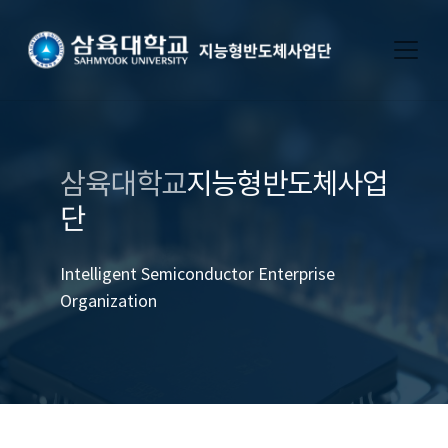
삼육대학교
지능형반도체사업
단
Intelligent Semiconductor Enterprise
Organization