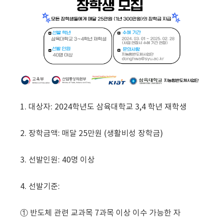
1. 대상자: 2024학년도 삼육대학교 3,4 학년 재학생
2. 장학금액: 매달 25만원 (생활비성 장학금)
3. 선발인원: 40명 이상
4. 선발기준:
① 반도체 관련 교과목 7과목 이상 이수 가능한 자