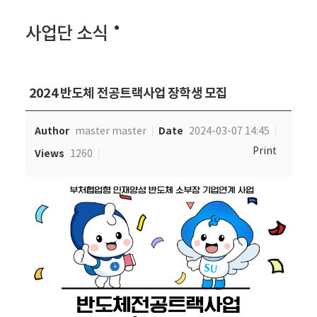
사업단 소식
2024 반도체 전공트랙사업 장학생 모집
Author
Date
master master
2024-03-07 14:45
Print
Views
1260